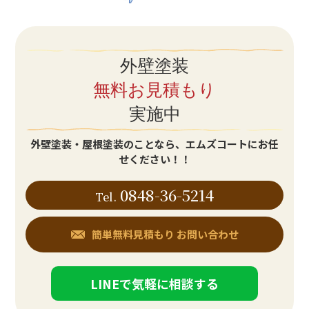
外壁塗装
無料お見積もり
実施中
外壁塗装・屋根塗装のことなら、エムズコートにお任
せください！！
0848-36-5214
Tel.
簡単無料見積もり
お問い合わせ
LINEで気軽に相談する