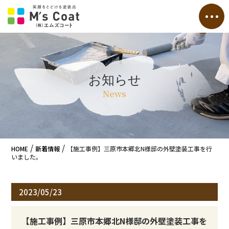
お知らせ
News
/
/
HOME
新着情報
【施工事例】三原市本郷北N様邸の外壁塗装工事を行
いました。
2023/05/23
【施工事例】三原市本郷北N様邸の外壁塗装工事を