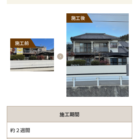
施工後
施工前
施工期間
約２週間