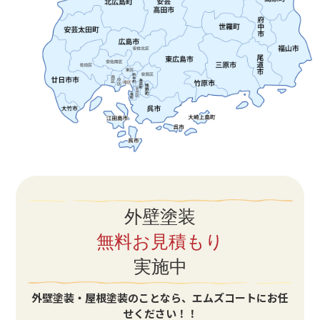
外壁塗装
無料お見積もり
実施中
外壁塗装・屋根塗装のことなら、エムズコートにお任
せください！！