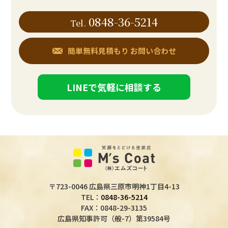
0848-36-5214
Tel.
簡単無料見積もり
お問い合わせ
LINEで気軽に相談する
〒723-0046 広島県三原市明神1丁目4-13
TEL：
0848-36-5214
FAX：0848-29-3135
広島県知事許可（般-7）第39584号