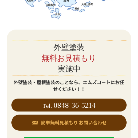
外壁塗装
無料お見積もり
実施中
外壁塗装・屋根塗装のことなら、エムズコートにお任
せください！！
0848-36-5214
Tel.
簡単無料見積もり
お問い合わせ